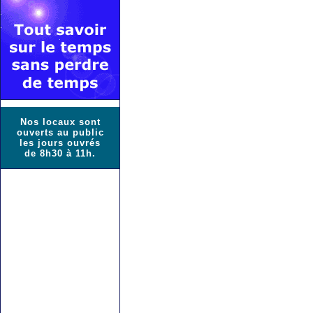
Nos locaux sont
ouverts au public
les jours ouvrés
de 8h30 à 11h.