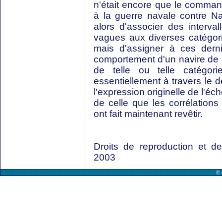
n'était encore que le comman
à la guerre navale contre Na
alors d'associer des interva
vagues aux diverses catégori
mais d'assigner à ces derni
comportement d'un navire de g
de telle ou telle catégori
essentiellement à travers le 
l'expression originelle de l'éc
de celle que les corrélations
ont fait maintenant revêtir.
Droits de reproduction et 
2003
© 