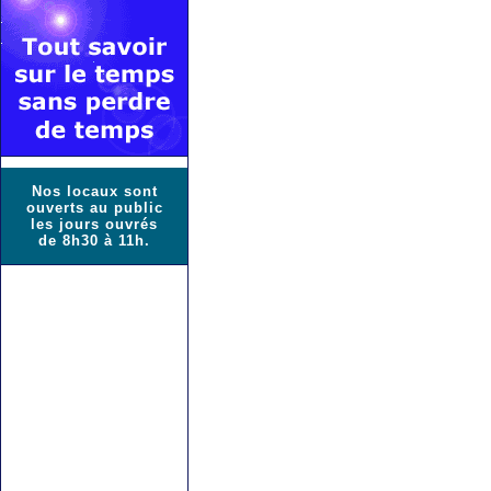
Nos locaux sont
ouverts au public
les jours ouvrés
de 8h30 à 11h.