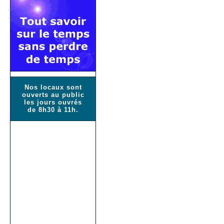
Nos locaux sont
ouverts au public
les jours ouvrés
de 8h30 à 11h.