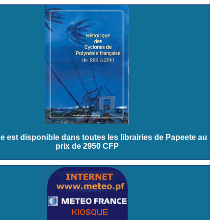
e est disponible dans toutes les librairies de Papeete au
prix de 2950 CFP