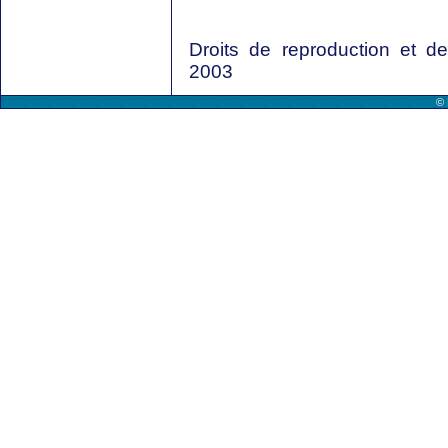
Droits de reproduction et 
2003
© 