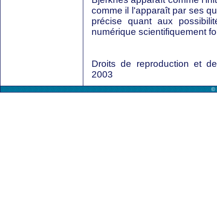
comme il l'apparaît par ses qua
précise quant aux possibili
numérique scientifiquement f
Droits de reproduction et 
2003
© 