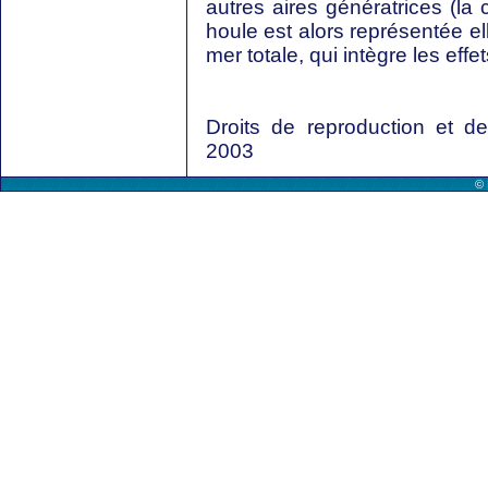
autres aires génératrices (la
houle est alors représentée ell
mer totale, qui intègre les eff
Droits de reproduction et 
2003
© 