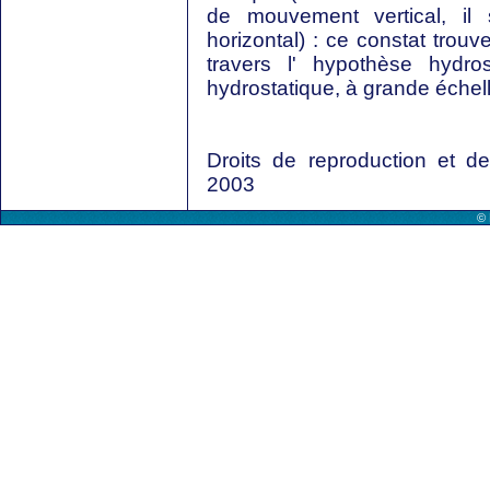
de mouvement vertical, il 
horizontal) : ce constat trou
travers l' hypothèse hydro
hydrostatique, à grande échell
Droits de reproduction et 
2003
© 