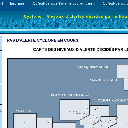
il
Imprimer
Qu'est-ce que l'alerte cyclonique ?
Qu'est-ce qu'
|
|
|
Cyclone - Niveaux d'alertes décidés par le Ha
PAS D'ALERTE CYCLONE EN COURS.
CARTE DES NIVEAUX D'ALERTE DÉCIDÉS PAR 
C
E