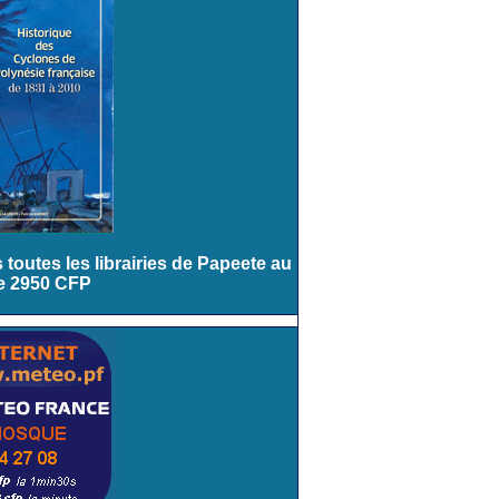
toutes les librairies de Papeete au
de 2950 CFP