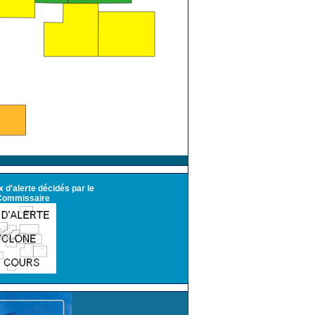
 d'alerte décidés par le
Commissaire