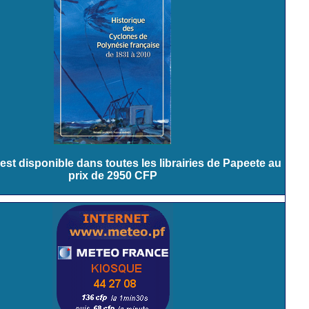
est disponible dans toutes les librairies de Papeete au
prix de 2950 CFP