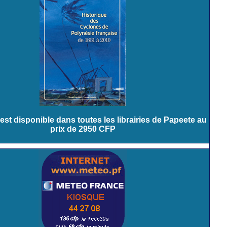
est disponible dans toutes les librairies de Papeete au
prix de 2950 CFP